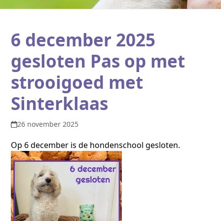
6 december 2025
gesloten Pas op met
strooigoed met
Sinterklaas
26 november 2025
Op 6 december is de hondenschool gesloten.