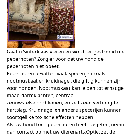
Gaat u Sinterklaas vieren en wordt er gestrooid met
pepernoten? Zorg er voor dat uw hond de
pepernoten niet opeet.
Pepernoten bevatten vaak specerijen zoals
nootmuskaat en kruidnagel, die giftig kunnen zijn
voor honden. Nootmuskaat kan leiden tot ernstige
maag-darmklachten, centraal
zenuwstelselproblemen, en zelfs een verhoogde
hartslag. Kruidnagel en andere specerijen kunnen
soortgelijke toxische effecten hebben.
Als uw hond toch pepernoten heeft gegeten, neem
dan contact op met uw dierenarts.Optie: zet de