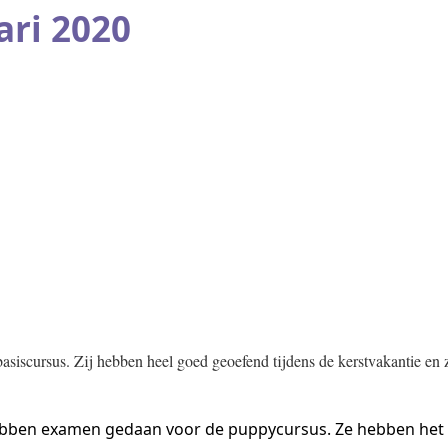
ari 2020
siscursus. Zij hebben heel goed geoefend tijdens de kerstvakantie en
hebben examen gedaan voor de puppycursus. Ze hebben het 