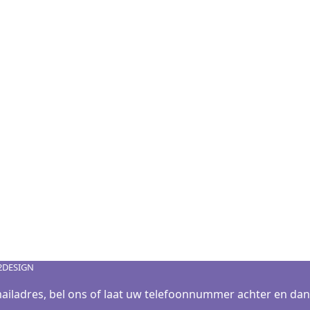
2DESIGN
ailadres, bel ons of laat uw telefoonnummer achter en dan