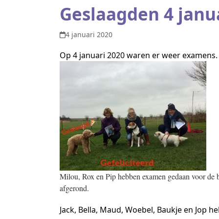
Geslaagden 4 janu
4 januari 2020
Op 4 januari 2020 waren er weer examens.
Milou, Rox en Pip hebben examen gedaan voor de ba
afgerond.
Jack, Bella, Maud, Woebel, Baukje en Jop 