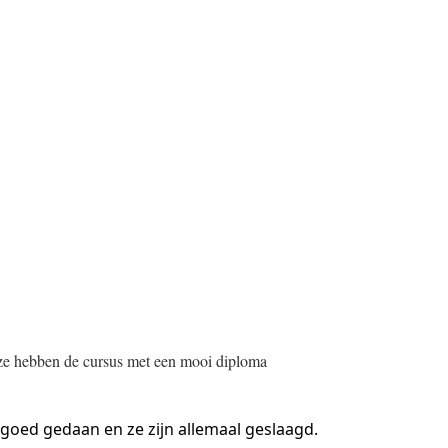
 ze hebben de cursus met een mooi diploma
goed gedaan en ze zijn allemaal geslaagd.