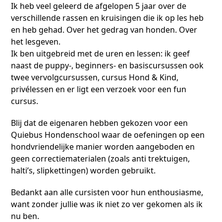
Ik heb veel geleerd de afgelopen 5 jaar over de
verschillende rassen en kruisingen die ik op les heb
en heb gehad. Over het gedrag van honden. Over
het lesgeven.
Ik ben uitgebreid met de uren en lessen: ik geef
naast de puppy-, beginners- en basiscursussen ook
twee vervolgcursussen, cursus Hond & Kind,
privélessen en er ligt een verzoek voor een fun
cursus.
Blij dat de eigenaren hebben gekozen voor een
Quiebus Hondenschool waar de oefeningen op een
hondvriendelijke manier worden aangeboden en
geen correctiematerialen (zoals anti trektuigen,
halti’s, slipkettingen) worden gebruikt.
Bedankt aan alle cursisten voor hun enthousiasme,
want zonder jullie was ik niet zo ver gekomen als ik
nu ben.