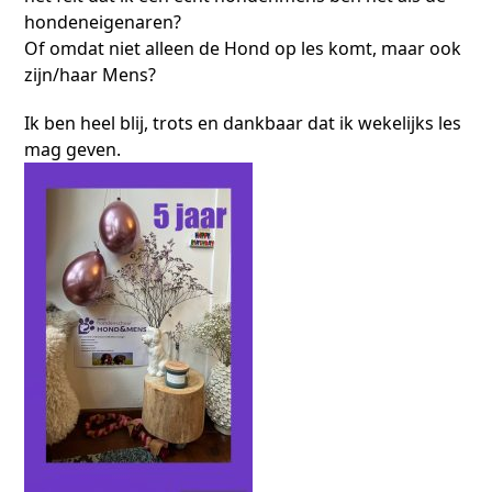
hondeneigenaren?
Of omdat niet alleen de Hond op les komt, maar ook
zijn/haar Mens?
Ik ben heel blij, trots en dankbaar dat ik wekelijks les
mag geven.