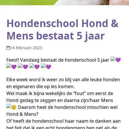
Hondenschool Hond &
Mens bestaat 5 jaar
14 februari 2023
Feest! Vandaag bestaat de hondenschool 5 jaar
Elke week word ik weer zo blij van alle leuke honden
en eigenaren die op les komen.
Wel maak ik bijna wekelijks de “fout” om eerst de
Hond gedag te zeggen en daarna zijn/haar Mens
Daarom heet de hondenschool misschien wel
Hond & Mens?
Of heeft de hondenschool haar naam te danken aan
het feit dat ik een echt hondenmens ben net als de