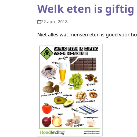
Welk eten is gifti
22 april 2018
Niet alles wat mensen eten is goed voor h