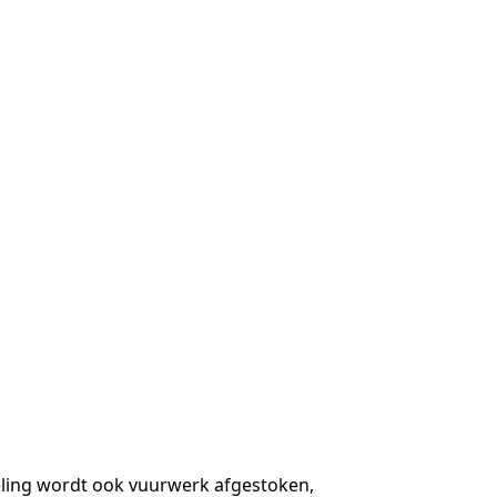
eling wordt ook vuurwerk afgestoken,